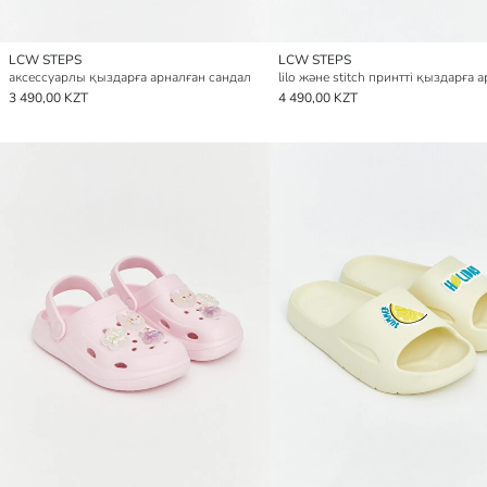
LCW STEPS
LCW STEPS
аксессуарлы қыздарға арналған сандал
3 490,00 KZT
4 490,00 KZT