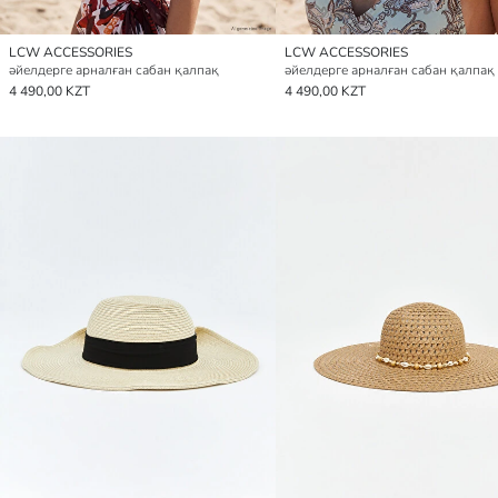
LCW ACCESSORIES
LCW ACCESSORIES
әйелдерге арналған сабан қалпақ
4 490,00 KZT
4 490,00 KZT