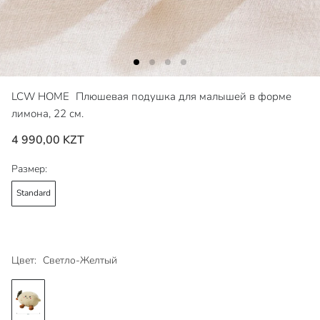
LCW HOME
Плюшевая подушка для малышей в форме
лимона, 22 см.
4 990,00 KZT
Размер:
Standard
Цвет:
Светло-Желтый