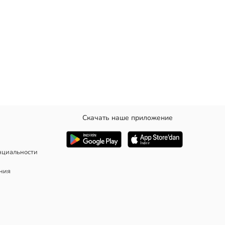
Скачать наше приложение
нциальности
ания