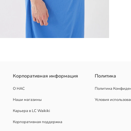
Корпоративная информация
Политика
О НАС
Политика Конфиде
Наши магазины
Условия использов
Карьера в LC Waikiki
Корпоративная поддержка