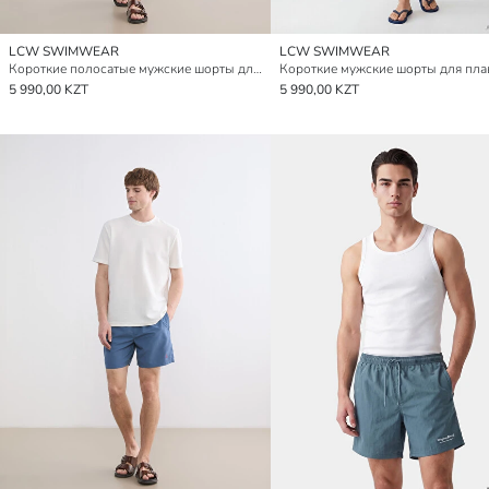
LCW SWIMWEAR
LCW SWIMWEAR
Короткие полосатые мужские шорты для плавания
Короткие мужские шорты для пла
5 990,00 KZT
5 990,00 KZT