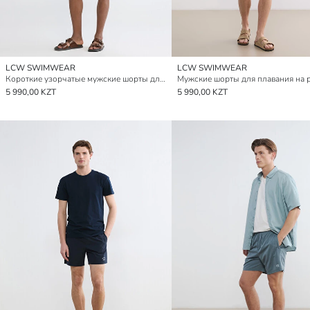
LCW SWIMWEAR
LCW SWIMWEAR
Короткие узорчатые мужские шорты для плавания
Мужские шорты для плавания на 
5 990,00 KZT
5 990,00 KZT