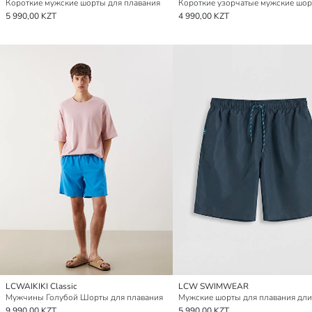
Короткие мужские шорты для плавания
5 990,00 KZT
4 990,00 KZT
LCWAIKIKI Classic
LCW SWIMWEAR
Мужчины Голубой Шорты для плавания
9 990,00 KZT
5 990,00 KZT