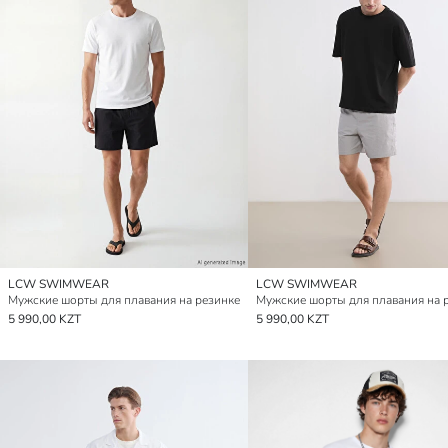
LCW SWIMWEAR
LCW SWIMWEAR
Мужские шорты для плавания на резинке
Мужские шорты для плавания на 
5 990,00 KZT
5 990,00 KZT