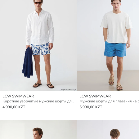
LCW SWIMWEAR
LCW SWIMWEAR
Короткие узорчатые мужские шорты для плавания
Мужские шорты для плавания на 
4 990,00 KZT
5 990,00 KZT