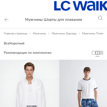
Мужчины Шорты для плавания
Главная страница
Мужчины
Мужчины Одежда
Мужчины Пляжная
Все
Короткий
Рекомендации по комплектам