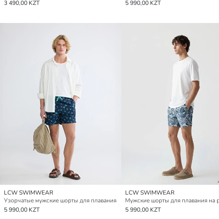
3 490,00 KZT
5 990,00 KZT
LCW SWIMWEAR
LCW SWIMWEAR
Узорчатые мужские шорты для плавания
Мужские шорты для плавания на 
5 990,00 KZT
5 990,00 KZT