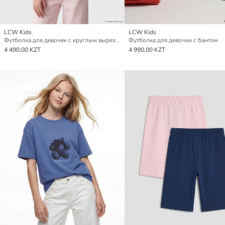
LCW Kids
LCW Kids
Футболка для девочек с круглым вырезом и принтом
Футболка для девочки с бантом
4 490,00 KZT
4 990,00 KZT