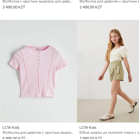
Футболка с круглым вырезом для девочек
3 490,00 KZT
2 490,00 KZT
LCW Kids
LCW Kids
Футболка для девочек с круглым вырезом и принтом в виде сердца из 100% хлопка
6 990,00 KZT
7 990,00 KZT