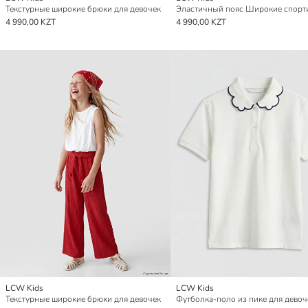
Текстурные широкие брюки для девочек
4 990,00 KZT
4 990,00 KZT
LCW Kids
LCW Kids
Текстурные широкие брюки для девочек
Футболка-поло из пике для девоч