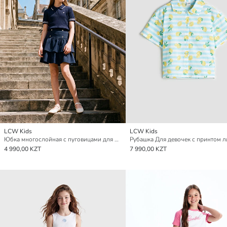
LCW Kids
LCW Kids
Юбка многослойная с пуговицами для девочек
Рубашка Для девочек с принтом 
4 990,00 KZT
7 990,00 KZT