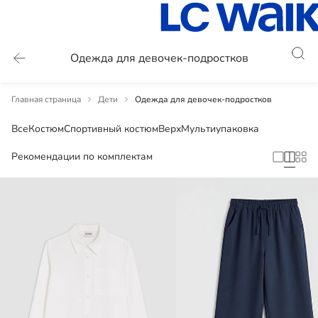
Одежда для девочек-подростков
Главная страница
Дети
Одежда для девочек-подростков
Все
Костюм
Спортивный костюм
Верх
Мультиупаковка
Рекомендации по комплектам