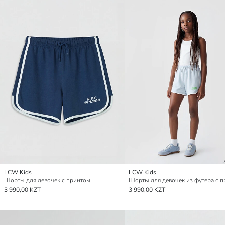
LCW Kids
LCW Kids
Шорты для девочек с принтом
Шорты для девочек из футера с 
3 990,00 KZT
3 990,00 KZT