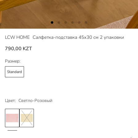
LCW HOME
Салфетка-подставка 45x30 см 2 упаковки
790,00 KZT
Размер:
Standard
Цвет:
Светло-Розовый