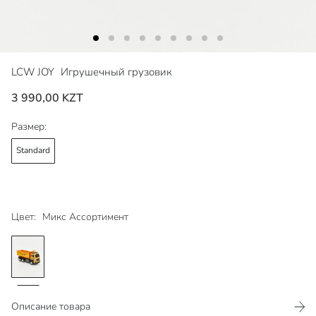
LCW JOY
Игрушечный грузовик
3 990,00 KZT
Размер:
Standard
Цвет:
Микс Ассортимент
Описание товара