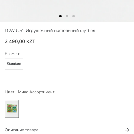
LCW JOY
Игрушечный настольный футбол
2 490,00 KZT
Размер:
Standard
Цвет:
Микс Ассортимент
Описание товара