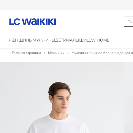
ЖЕНЩИНЫ
МУЖЧИНЫ
ДЕТИ
МАЛЫШИ
LCW HOME
Главная страница
Мужчины
Мужчины Нижнее белье и одежда д