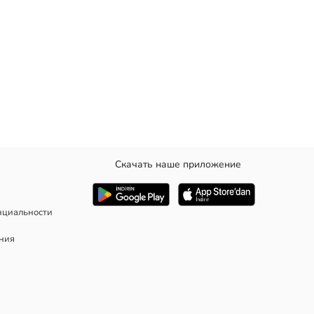
Скачать наше приложение
нциальности
ания