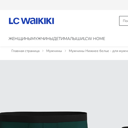
ЖЕНЩИНЫ
МУЖЧИНЫ
ДЕТИ
МАЛЫШИ
LCW HOME
Главная страница
Мужчины
Мужчины Нижнее белье - для мужч