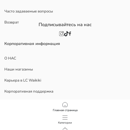
Часто задаваемые вопросы
Возврат
Подписывайтесь на нас
Корпоративная информация
О НАС
Наши магазины
Карьера в LC Waikiki
Корпоративная поддержка
Политика
Главная страница
Политика Конфиденциальности
Категории