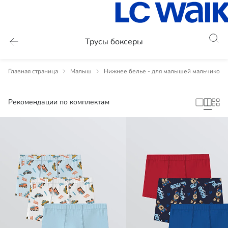
Трусы боксеры
Главная страница
Малыш
Нижнее белье - для малышей мальчиков
Рекомендации по комплектам