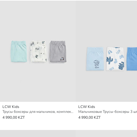
LCW Kids
LCW Kids
Трусы боксеры для мальчиков, комплект из 3-х штук
Мальчиковые Трусы-боксеры 3 ш
4 990,00 KZT
4 990,00 KZT