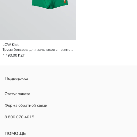
LCW Kids
Трусы боксеры для мальчиков с принтом, комплект из 3-х штук
4 490,00 KZT
Поддержка
Статус заказа
Форма обратной связи
8 800 070 4015
ПОМОЩЬ