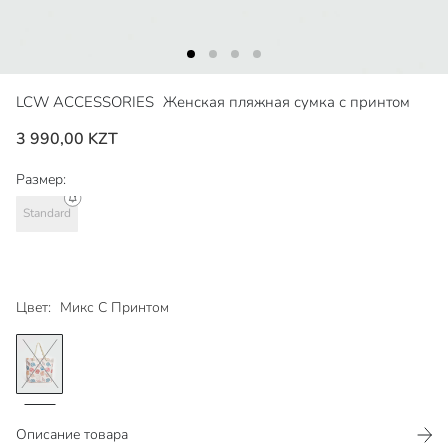
LCW ACCESSORIES
Женская пляжная сумка с принтом
3 990,00 KZT
Размер:
Standard
Цвет:
Микс С Принтом
Описание товара