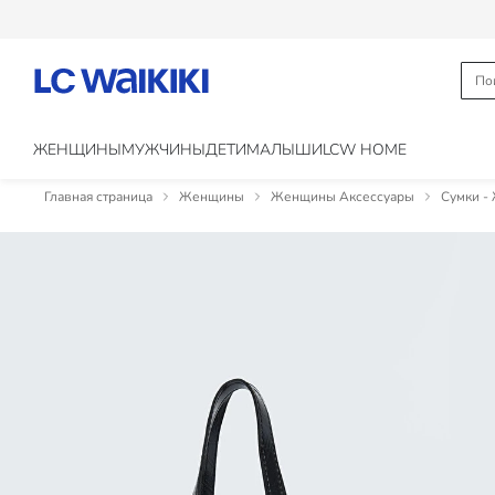
ЖЕНЩИНЫ
МУЖЧИНЫ
ДЕТИ
МАЛЫШИ
LCW HOME
Главная страница
Женщины
Женщины Аксессуары
Сумки -