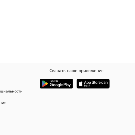
Скачать наше приложение
нциальности
ания