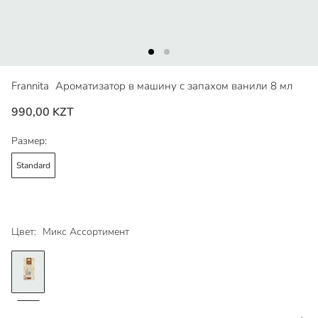
Frannita
Ароматизатор в машину с запахом ванили 8 мл
990,00 KZT
Размер:
Standard
Цвет:
Микс Ассортимент