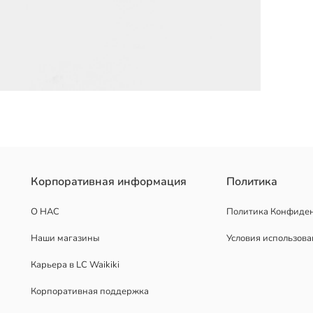
Корпоративная информация
Политика
О НАС
Политика Конфиде
Наши магазины
Условия использов
Карьера в LC Waikiki
Корпоративная поддержка