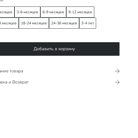
месяцев
3-6 месяцев
6-9 месяцев
9-12 месяцев
8 месяцев
18-24 месяцев
24-36 месяцев
3-4 лет
Добавить в корзину
ание товара
вка и Возврат