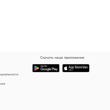
Скачать наше приложение
нциальности
ания