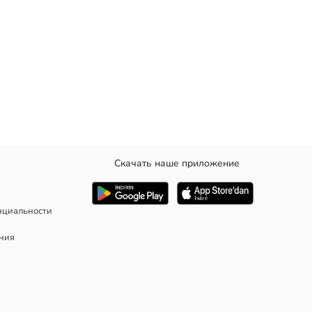
Скачать наше приложение
нциальности
ания