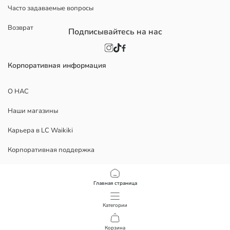
Часто задаваемые вопросы
Возврат
Подписывайтесь на нас
Корпоративная информация
О НАС
Наши магазины
Карьера в LC Waikiki
Корпоративная поддержка
Политика
Главная страница
Политика Конфиденциальности
Категории
Условия использования
Корзина