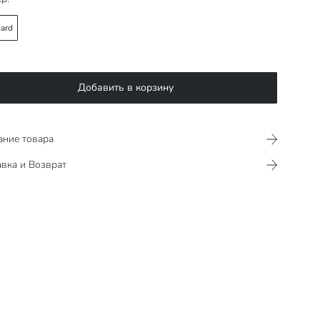
ard
Добавить в корзину
ание товара
вка и Возврат