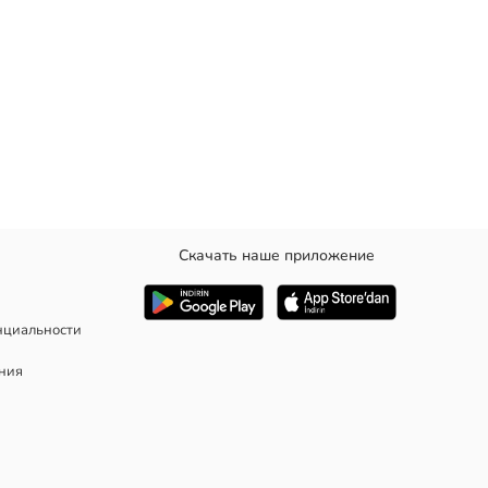
Скачать наше приложение
нциальности
ания