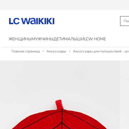
ЖЕНЩИНЫ
МУЖЧИНЫ
ДЕТИ
МАЛЫШИ
LCW HOME
Главная страница
Аксессуары
Аксессуары для путешествий - д