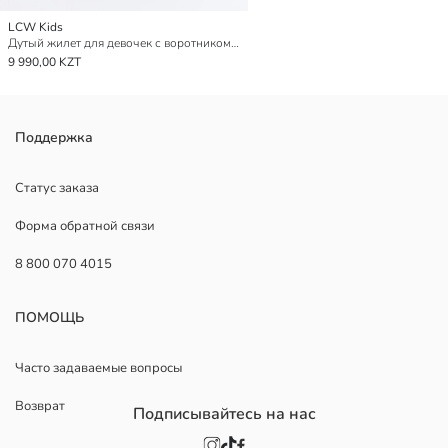
LCW Kids
Дутый жилет для девочек с воротником-трубой
9 990,00 KZT
Поддержка
Статус заказа
Форма обратной связи
8 800 070 4015
ПОМОЩЬ
Часто задаваемые вопросы
Возврат
Подписывайтесь на нас