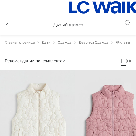
Дутый жилет
Главная страница
Дети
Одежда
Девочки Одежда
Жилеты - д
Рекомендации по комплектам