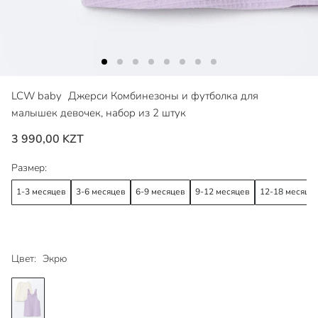
LCW baby
Джерси Комбинезоны и футболка для
малышек девочек, набор из 2 штук
3 990,00 KZT
Размер:
1-3 месяцев
3-6 месяцев
6-9 месяцев
9-12 месяцев
12-18 месяце
Цвет:
Экрю