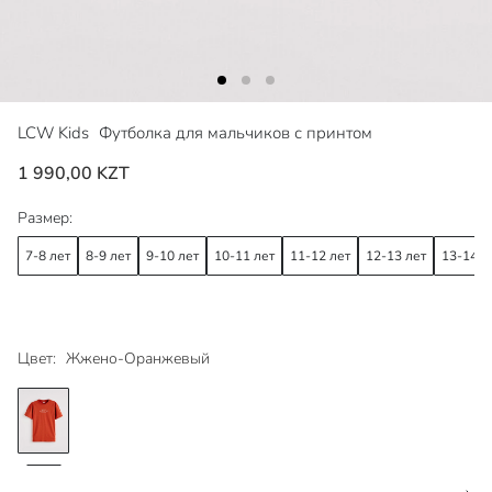
LCW Kids
Футболка для мальчиков с принтом
1 990,00 KZT
Размер:
7-8 лет
8-9 лет
9-10 лет
10-11 лет
11-12 лет
12-13 лет
13-14 л
Цвет:
Жжено-Оранжевый