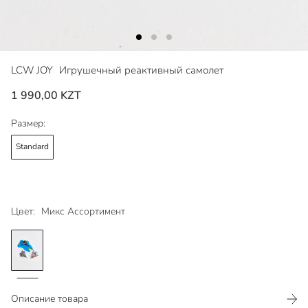
LCW JOY
Игрушечный реактивный самолет
1 990,00 KZT
Размер:
Standard
Цвет:
Микс Ассортимент
Описание товара