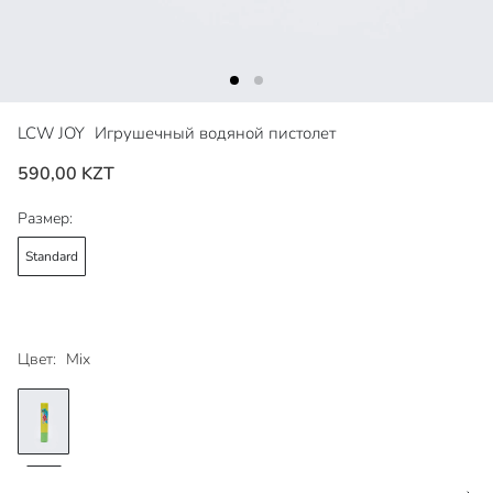
LCW JOY
Игрушечный водяной пистолет
590,00 KZT
Размер:
Standard
Цвет:
Mix