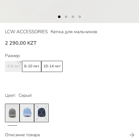
LCW ACCESSORIES
Кепка для мальчиков
2 290,00 KZT
Размер:
4-6 лет
6-10 лет
10-14 лет
Цвет:
Серый
Описание товара