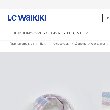
ЖЕНЩИНЫ
МУЖЧИНЫ
ДЕТИ
МАЛЫШИ
LCW HOME
Главная страница
Дети
Аксессуары
Девочки Аксессуары