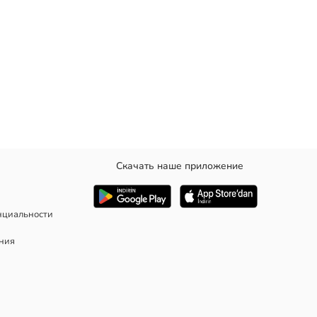
Скачать наше приложение
нциальности
ания