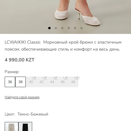
LCWAIKIKI Classic
Морковный крой брюки с эластичным
поясом, обеспечивающие стиль и комфорт на весь день.
4 990,00 KZT
Размер:
36
38
40
42
44
46
48
Найдите свой размер
Цвет:
Темно-Бежевый