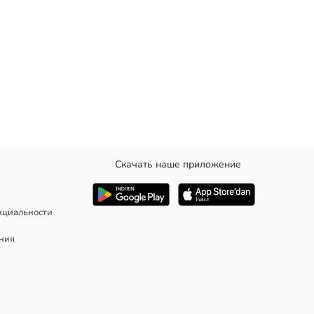
Скачать наше приложение
нциальности
ания