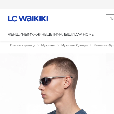
ЖЕНЩИНЫ
МУЖЧИНЫ
ДЕТИ
МАЛЫШИ
LCW HOME
Главная страница
Мужчины
Мужчины Одежда
Мужчины Фут