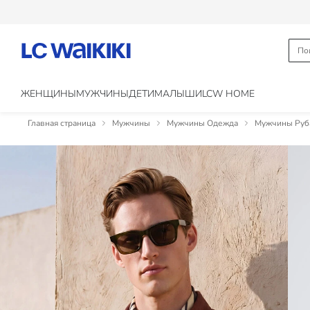
ЖЕНЩИНЫ
МУЖЧИНЫ
ДЕТИ
МАЛЫШИ
LCW HOME
Главная страница
Мужчины
Мужчины Одежда
Мужчины Руб