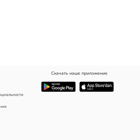
Скачать наше приложение
нциальности
ания