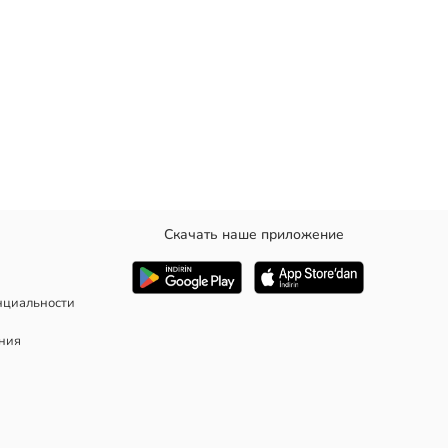
Скачать наше приложение
нциальности
ания