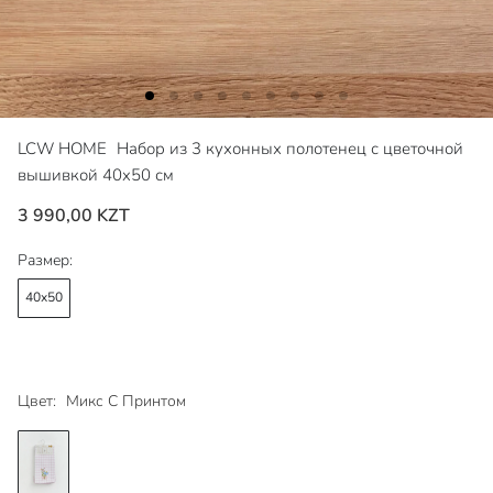
LCW HOME
Набор из 3 кухонных полотенец с цветочной
вышивкой 40x50 см
3 990,00 KZT
Размер:
40x50
Цвет:
Микс С Принтом