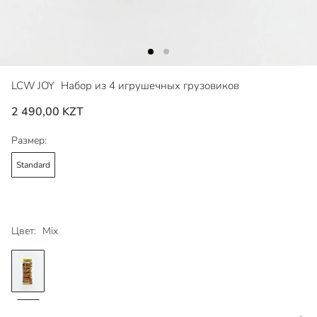
LCW JOY
Набор из 4 игрушечных грузовиков
2 490,00 KZT
Размер:
Standard
Цвет:
Mix