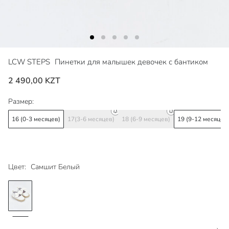
LCW STEPS
Пинетки для малышек девочек с бантиком
2 490,00 KZT
Размер:
16 (0-3 месяцев)
17(3-6 месяцев)
18 (6-9 месяцев)
19 (9-12 месяцев
Цвет:
Самшит Белый