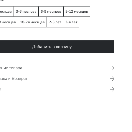
месяцев
3-6 месяцев
6-9 месяцев
9-12 месяцев
8 месяцев
18-24 месяцев
2-3 лет
3-4 лет
Добавить в корзину
ание товара
вка и Возврат
и