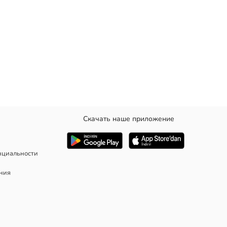
Скачать наше приложение
нциальности
ания