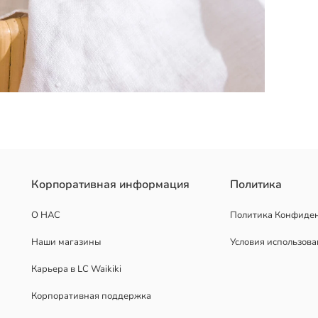
Корпоративная информация
Политика
О НАС
Политика Конфиде
Наши магазины
Условия использов
Карьера в LC Waikiki
Корпоративная поддержка