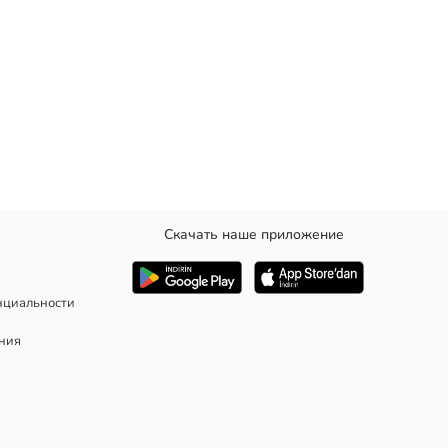
Скачать наше приложение
нциальности
ания