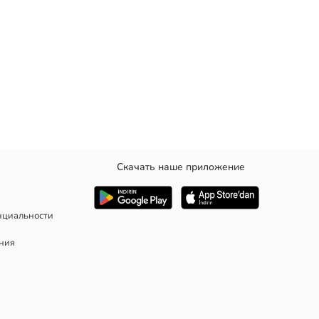
Скачать наше приложение
нциальности
ания