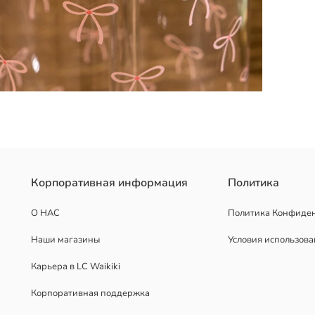
риала.
Корпоративная информация
Политика
О НАС
Политика Конфиде
Наши магазины
Условия использов
Карьера в LC Waikiki
Корпоративная поддержка