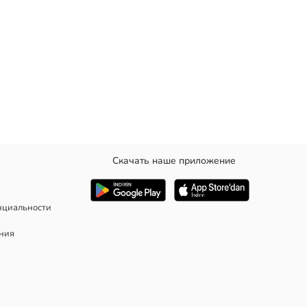
Скачать наше приложение
нциальности
ания