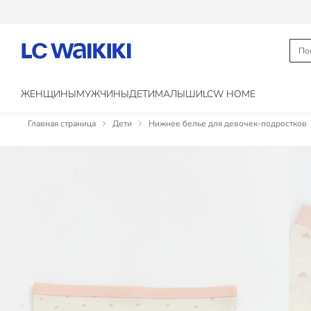
ЖЕНЩИНЫ
МУЖЧИНЫ
ДЕТИ
МАЛЫШИ
LCW HOME
Главная страница
Дети
Нижнее белье для девочек-подростков