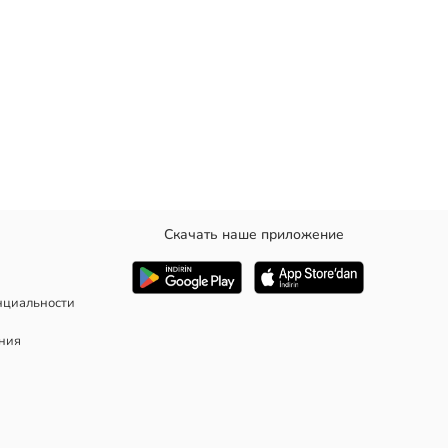
Скачать наше приложение
нциальности
ания