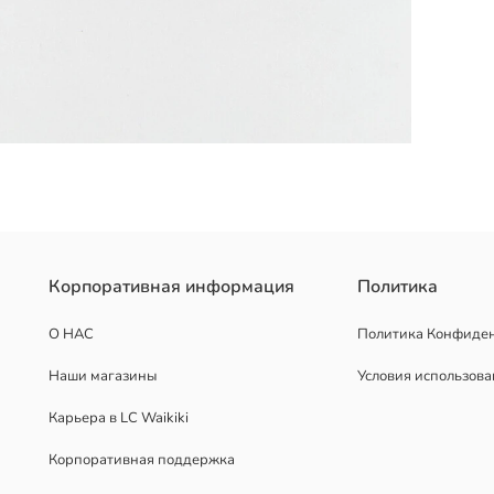
Корпоративная информация
Политика
О НАС
Политика Конфиде
Наши магазины
Условия использов
Карьера в LC Waikiki
Корпоративная поддержка