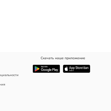
Скачать наше приложение
нциальности
ания