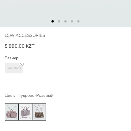
LCW ACCESSORIES
5 990,00 KZT
Размер:
Standard
Цвет:
Пудрово-Розовый