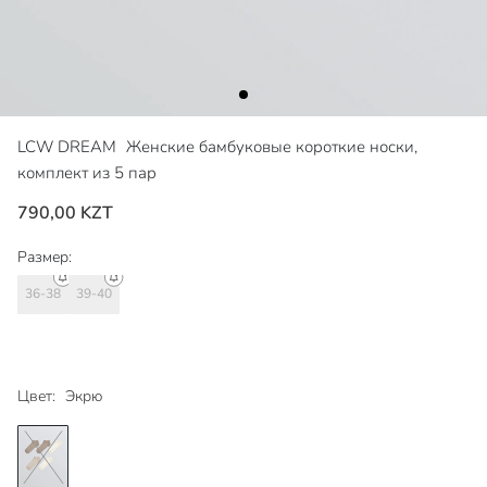
LCW DREAM
Женские бамбуковые короткие носки,
комплект из 5 пар
790,00 KZT
Размер:
36-38
39-40
Цвет:
Экрю