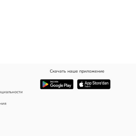
Скачать наше приложение
нциальности
ания