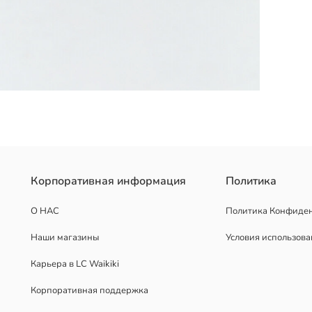
Корпоративная информация
Политика
О НАС
Политика Конфиде
Наши магазины
Условия использов
Карьера в LC Waikiki
Корпоративная поддержка