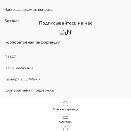
Часто задаваемые вопросы
Возврат
Подписывайтесь на нас
Корпоративная информация
О НАС
Наши магазины
Карьера в LC Waikiki
Корпоративная поддержка
Политика
Главная страница
Политика Конфиденциальности
Категории