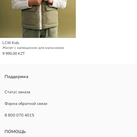
LCW Kids
Жилет с капюшоном для мальчиков
9 990,00 KZT
Поддержка
Статус заказа
Форма обратной связи
8 800 070 4015
ПОМОЩЬ